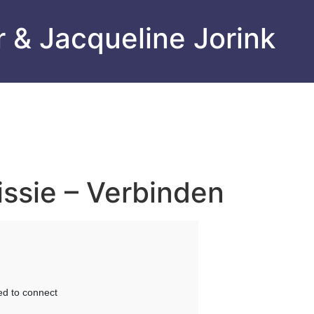
 & Jacqueline Jorink
ssie – Verbinden