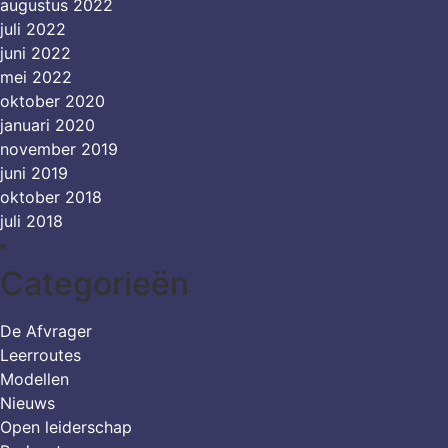
augustus 2022
juli 2022
juni 2022
mei 2022
oktober 2020
januari 2020
november 2019
juni 2019
oktober 2018
juli 2018
Categorieën
De Afvrager
Leerroutes
Modellen
Nieuws
Open leiderschap