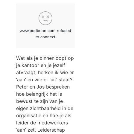
Wat als je binnenloopt op
je kantoor en je jezelf
afvraagt; herken ik wie er
‘aan’ en wie er ‘uit’ staat?
Peter en Jos bespreken
hoe belangrijk het is
bewust te zijn van je
eigen zichtbaarheid in de
organisatie en hoe je als
leider de medewerkers
‘aan’ zet.
Leiderschap