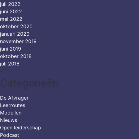
juli 2022
juni 2022
mei 2022
oktober 2020
januari 2020
november 2019
juni 2019
oktober 2018
juli 2018
Categorieën
De Afvrager
Leerroutes
Modellen
Nieuws
Open leiderschap
Podcast