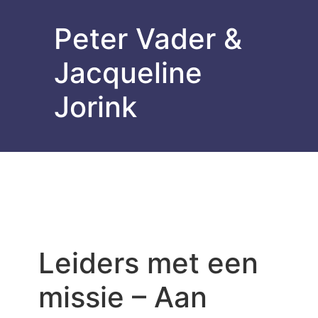
Peter Vader &
Jacqueline
Jorink
Leiders met een
missie – Aan