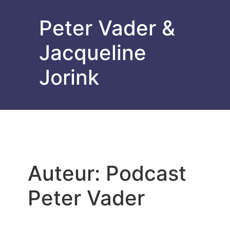
Peter Vader &
Jacqueline
Jorink
Auteur:
Podcast
Peter Vader