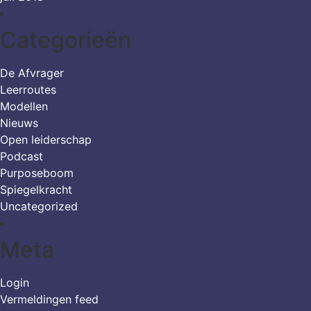
Categorieën
De Afvrager
Leerroutes
Modellen
Nieuws
Open leiderschap
Podcast
Purposeboom
Spiegelkracht
Uncategorized
Meta
Login
Vermeldingen feed