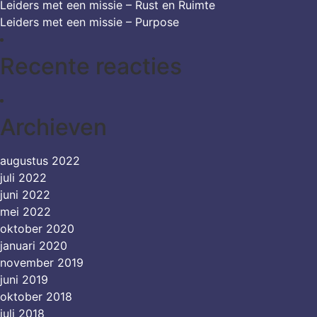
Leiders met een missie – Rust en Ruimte
Leiders met een missie – Purpose
Recente reacties
Archieven
augustus 2022
juli 2022
juni 2022
mei 2022
oktober 2020
januari 2020
november 2019
juni 2019
oktober 2018
juli 2018