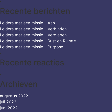
Recente berichten
Leiders met een missie – Aan
Leiders met een missie – Verbinden
Leiders met een missie – Verdiepen
Leiders met een missie – Rust en Ruimte
Leiders met een missie – Purpose
Recente reacties
Archieven
augustus 2022
juli 2022
juni 2022