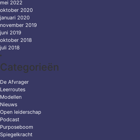
mei 2022
oktober 2020
januari 2020
november 2019
juni 2019
oktober 2018
juli 2018
Categorieën
De Afvrager
Leerroutes
Modellen
Nieuws
Open leiderschap
Podcast
Purposeboom
Spiegelkracht