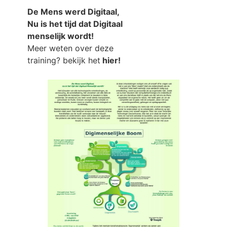
De Mens werd Digitaal,
Nu is het tijd dat Digitaal
menselijk wordt!
Meer weten over deze
training? bekijk het
hier!